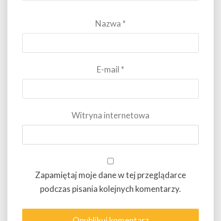
Nazwa
*
E-mail
*
Witryna internetowa
Zapamiętaj moje dane w tej przeglądarce
podczas pisania kolejnych komentarzy.