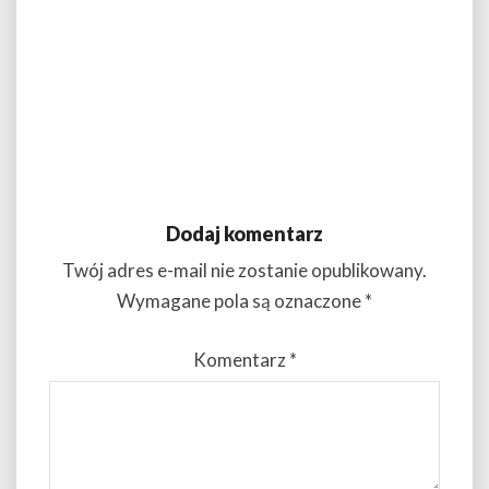
Dodaj komentarz
Twój adres e-mail nie zostanie opublikowany.
Wymagane pola są oznaczone
*
Komentarz
*