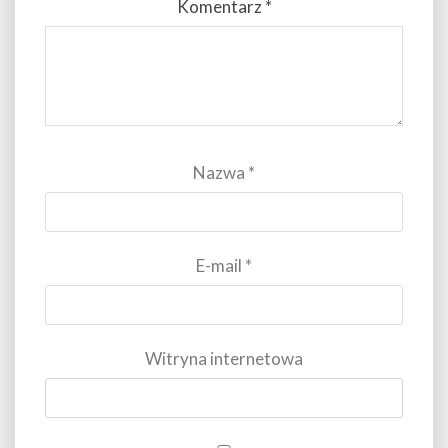
Komentarz
*
Nazwa
*
E-mail
*
Witryna internetowa