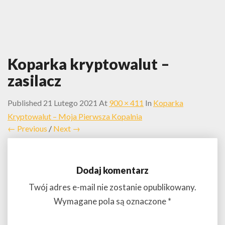
Koparka kryptowalut –
zasilacz
Published
21 Lutego 2021
At
900 × 411
In
Koparka
Kryptowalut – Moja Pierwsza Kopalnia
← Previous
/
Next →
Dodaj komentarz
Twój adres e-mail nie zostanie opublikowany.
Wymagane pola są oznaczone
*