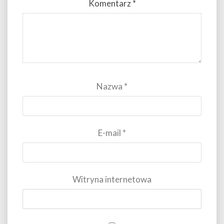
Komentarz
*
Nazwa
*
E-mail
*
Witryna internetowa