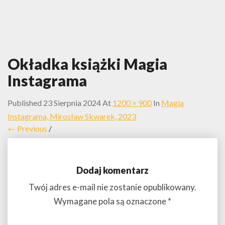
Okładka książki Magia
Instagrama
Published
23 Sierpnia 2024
At
1200 × 900
In
Magia
Instagrama, Mirosław Skwarek, 2023
← Previous
/
Dodaj komentarz
Twój adres e-mail nie zostanie opublikowany.
Wymagane pola są oznaczone
*