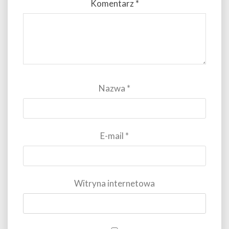
Komentarz
*
Nazwa
*
E-mail
*
Witryna internetowa