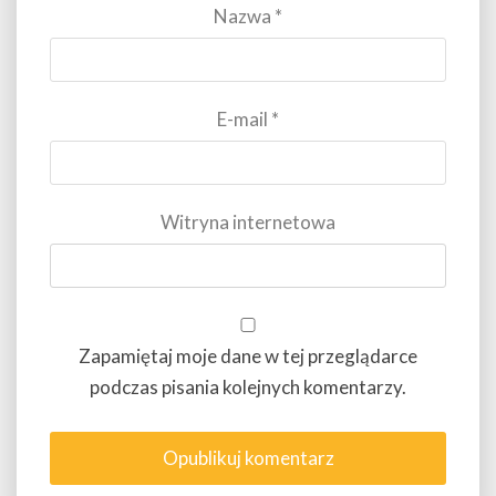
Nazwa
*
E-mail
*
Witryna internetowa
Zapamiętaj moje dane w tej przeglądarce
podczas pisania kolejnych komentarzy.