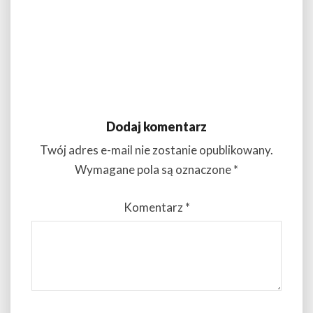
Dodaj komentarz
Twój adres e-mail nie zostanie opublikowany.
Wymagane pola są oznaczone
*
Komentarz
*