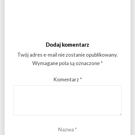
Dodaj komentarz
Twój adres e-mail nie zostanie opublikowany.
Wymagane pola są oznaczone
*
Komentarz
*
Nazwa
*