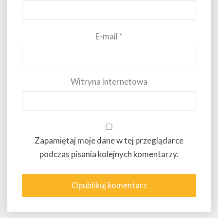
E-mail
*
Witryna internetowa
Zapamiętaj moje dane w tej przeglądarce
podczas pisania kolejnych komentarzy.