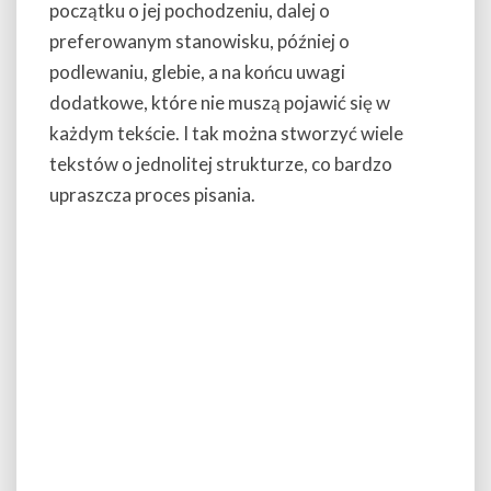
początku o jej pochodzeniu, dalej o
preferowanym stanowisku, później o
podlewaniu, glebie, a na końcu uwagi
dodatkowe, które nie muszą pojawić się w
każdym tekście. I tak można stworzyć wiele
tekstów o jednolitej strukturze, co bardzo
upraszcza proces pisania.