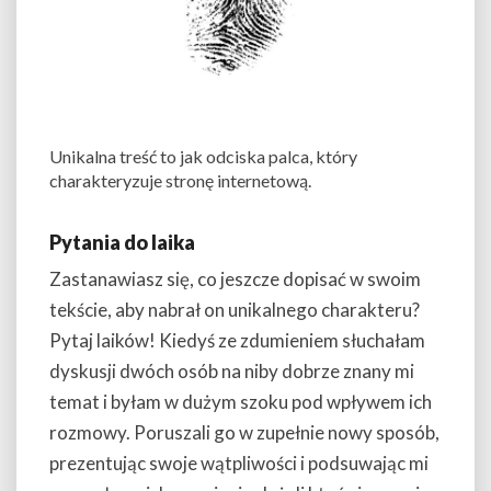
Unikalna treść to jak odciska palca, który
charakteryzuje stronę internetową.
Pytania do laika
Zastanawiasz się, co jeszcze dopisać w swoim
tekście, aby nabrał on unikalnego charakteru?
Pytaj laików! Kiedyś ze zdumieniem słuchałam
dyskusji dwóch osób na niby dobrze znany mi
temat i byłam w dużym szoku pod wpływem ich
rozmowy. Poruszali go w zupełnie nowy sposób,
prezentując swoje wątpliwości i podsuwając mi